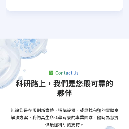
Contact Us
科研路上，我們是您最可靠的
夥伴
無論您是在規劃新實驗、選購設備，或尋找完整的實驗室
解決方案，我們具生命科學背景的專業團隊，隨時為您提
供最懂科研的支持。