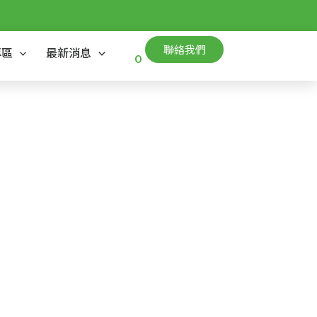
聯絡我們
專區
最新消息
0