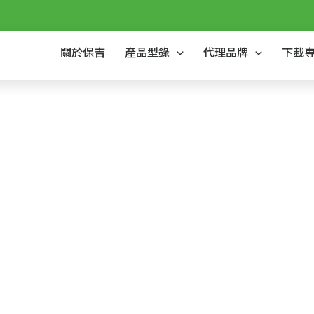
關於保吉
產品型錄
代理品牌
下載