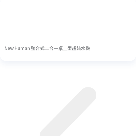
New Human 整合式二合一桌上型超純水機