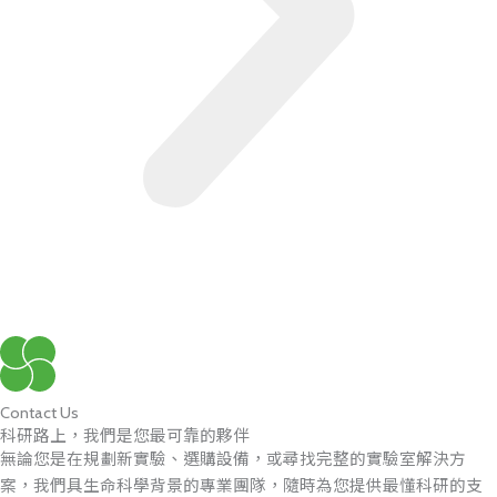
Contact Us
科研路上，我們是您最可靠的夥伴
無論您是在規劃新實驗、選購設備，或尋找完整的實驗室解決方
案，我們具生命科學背景的專業團隊，隨時為您提供最懂科研的支