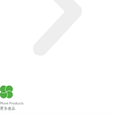
More Products
更多產品