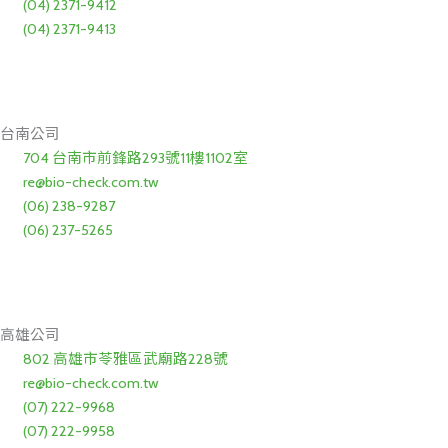
(04) 2371-9412
(04) 2371-9413
台南公司
704 台南市前鋒路293號11樓1102室
re@bio-check.com.tw
(06) 238-9287
(06) 237-5265
高雄公司
802 高雄市苓雅區武廟路228號
re@bio-check.com.tw
(07) 222-9968
(07) 222-9958