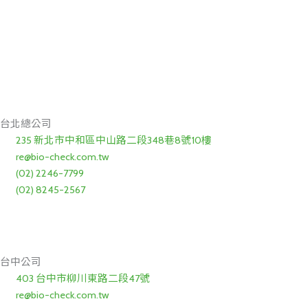
台北總公司
235 新北市中和區中山路二段348巷8號10樓
re@bio-check.com.tw
(02) 2246-7799
(02) 8245-2567
台中公司
403 台中市柳川東路二段47號
re@bio-check.com.tw