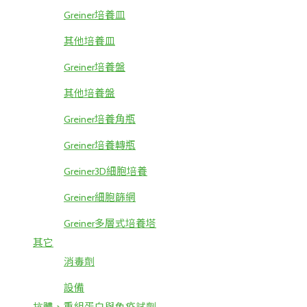
Greiner培養皿
其他培養皿
Greiner培養盤
其他培養盤
Greiner培養角瓶
Greiner培養轉瓶
Greiner3D細胞培養
Greiner細胞篩網
Greiner多層式培養塔
其它
消毒劑
設備