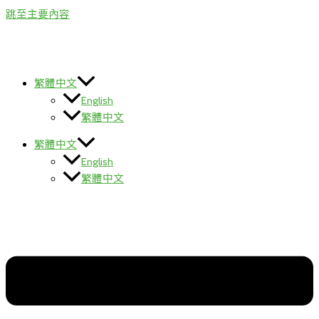
跳至主要內容
繁體中文
English
繁體中文
繁體中文
English
繁體中文