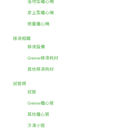
落地型離心機
桌上型離心機
微量離心機
移液相關
移液設備
Greiner移液耗材
其他移液耗材
試管類
試管
Greiner離心管
其他離心管
冷凍小管