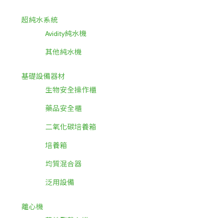
超純水系統
Avidity純水機
其他純水機
基礎設備器材
生物安全操作櫃
藥品安全櫃
二氧化碳培養箱
培養箱
均質混合器
泛用設備
離心機