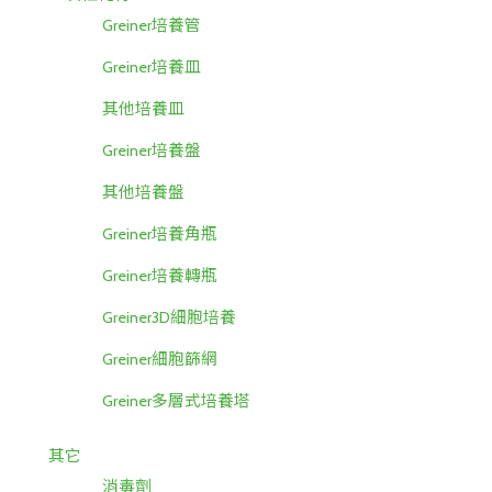
Greiner培養管
Greiner培養皿
其他培養皿
Greiner培養盤
其他培養盤
Greiner培養角瓶
Greiner培養轉瓶
Greiner3D細胞培養
Greiner細胞篩網
Greiner多層式培養塔
其它
消毒劑