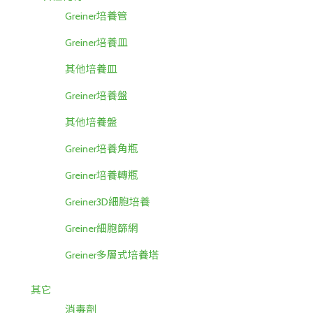
Greiner培養管
Greiner培養皿
其他培養皿
Greiner培養盤
其他培養盤
Greiner培養角瓶
Greiner培養轉瓶
Greiner3D細胞培養
Greiner細胞篩網
Greiner多層式培養塔
其它
消毒劑