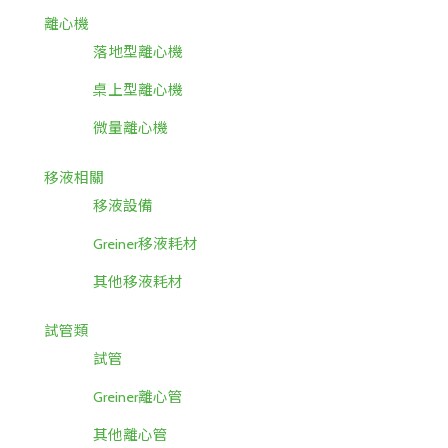
離心機
落地型離心機
桌上型離心機
微量離心機
移液相關
移液設備
Greiner移液耗材
其他移液耗材
試管類
試管
Greiner離心管
其他離心管