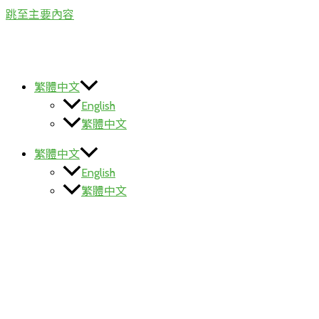
跳至主要內容
繁體中文
English
繁體中文
繁體中文
English
繁體中文