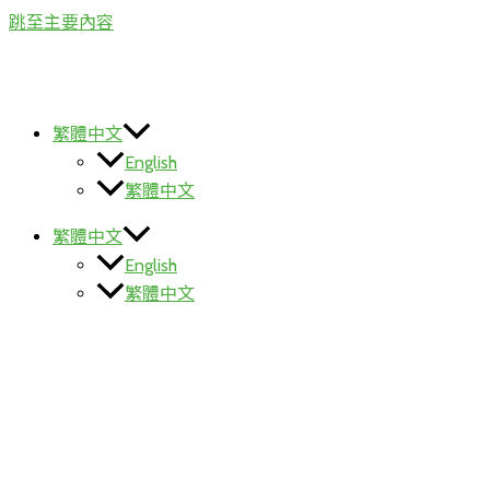
跳至主要內容
繁體中文
English
繁體中文
繁體中文
English
繁體中文