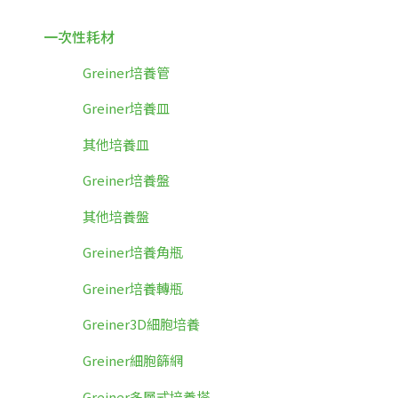
一次性耗材
Greiner培養管
Greiner培養皿
其他培養皿
Greiner培養盤
其他培養盤
Greiner培養角瓶
Greiner培養轉瓶
Greiner3D細胞培養
Greiner細胞篩網
Greiner多層式培養塔