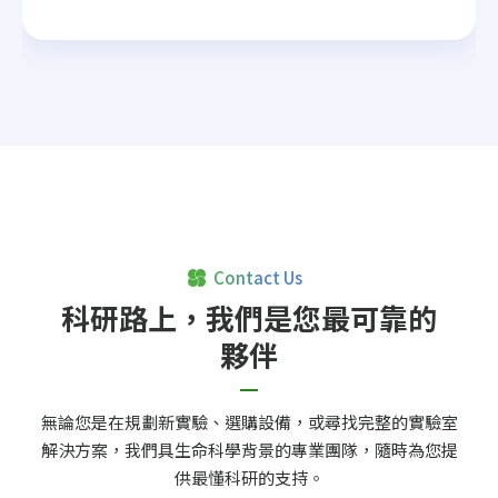
Contact Us
科研路上，我們是您最可靠的
夥伴
無論您是在規劃新實驗、選購設備，或尋找完整的實驗室
解決方案，我們具生命科學背景的專業團隊，隨時為您提
供最懂科研的支持。