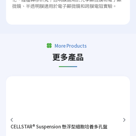
微鏡、半透明膜適用於電子顯微鏡和跨膜電阻實驗。
More Products
更多產品
CELLSTAR® Suspension 懸浮型細胞培養多孔盤