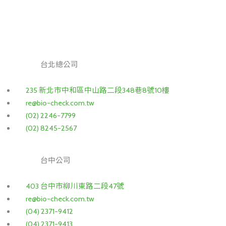
台北總公司
235 新北市中和區中山路二段348巷8號10樓
re@bio-check.com.tw
(02) 2246-7799
(02) 8245-2567
台中公司
403 台中市柳川東路二段47號
re@bio-check.com.tw
(04) 2371-9412
(04) 2371-9413