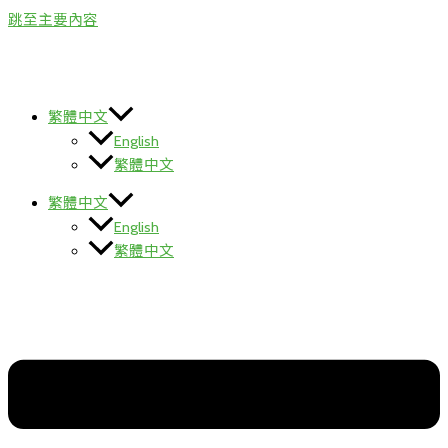
跳至主要內容
繁體中文
English
繁體中文
繁體中文
English
繁體中文