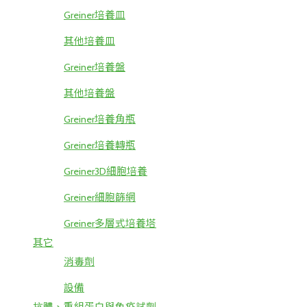
Greiner培養皿
其他培養皿
Greiner培養盤
其他培養盤
Greiner培養角瓶
Greiner培養轉瓶
Greiner3D細胞培養
Greiner細胞篩網
Greiner多層式培養塔
其它
消毒劑
設備