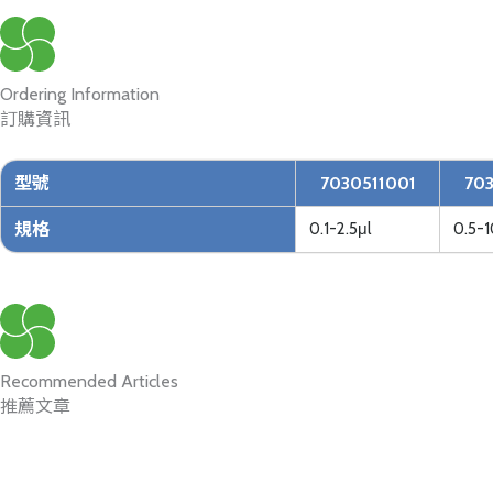
Ordering Information
訂購資訊
型號
7030511001
70
規格
0.1-2.5μl
0.5-1
Recommended Articles
推薦文章