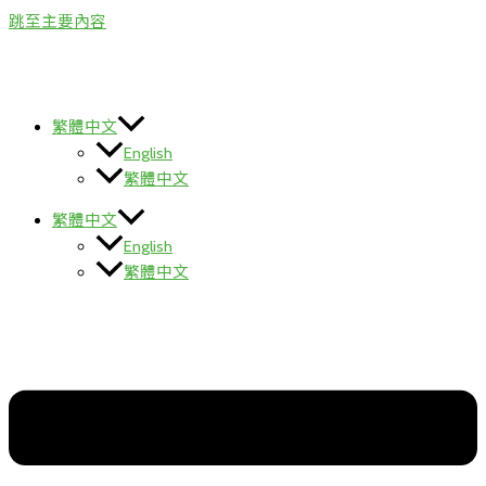
跳至主要內容
繁體中文
English
繁體中文
繁體中文
English
繁體中文