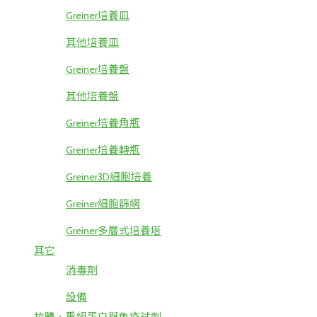
Greiner培養皿
其他培養皿
Greiner培養盤
其他培養盤
Greiner培養角瓶
Greiner培養轉瓶
Greiner3D細胞培養
Greiner細胞篩網
Greiner多層式培養塔
其它
消毒劑
設備