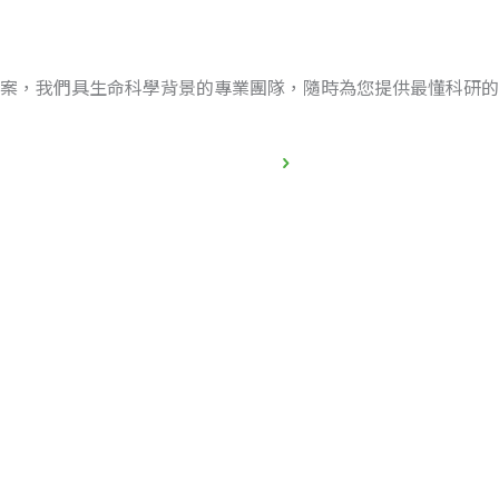
案，我們具生命科學背景的專業團隊，隨時為您提供最懂科研的
立即聯繫