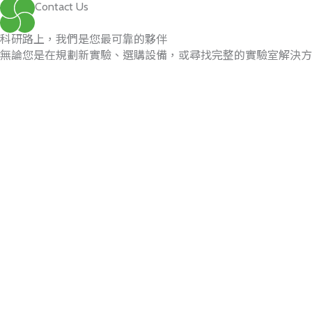
Contact Us
科研路上，我們是您最可靠的夥伴
無論您是在規劃新實驗、選購設備，或尋找完整的實驗室解決方