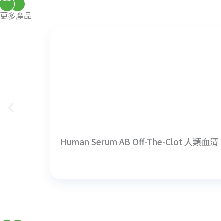
更多產品
Human Serum AB Off-The-Clot 人類血清