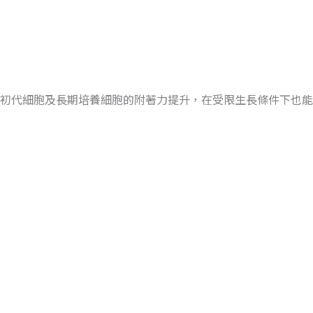
初代細胞及長期培養細胞的附著力提升，在受限生長條件下也能