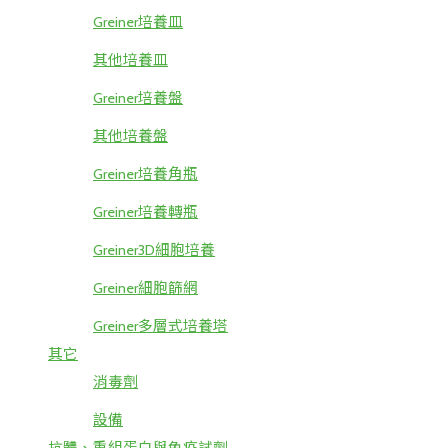
Greiner培養皿
其他培養皿
Greiner培養盤
其他培養盤
Greiner培養角瓶
Greiner培養轉瓶
Greiner3D細胞培養
Greiner細胞篩網
Greiner多層式培養塔
其它
消毒劑
設備