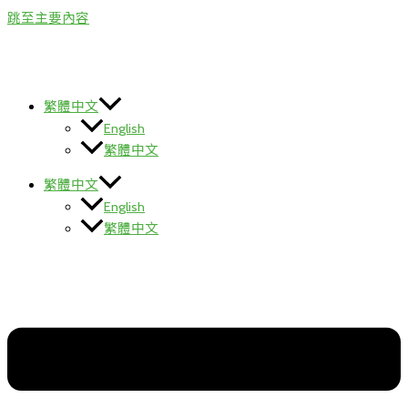
跳至主要內容
繁體中文
English
繁體中文
繁體中文
English
繁體中文