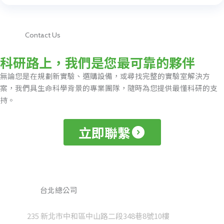
Contact Us
科研路上，我們是您最可靠的夥伴
無論您是在規劃新實驗、選購設備，或尋找完整的實驗室解決方
案，我們具生命科學背景的專業團隊，隨時為您提供最懂科研的支
持。
立即聯繫
台北總公司
235 新北市中和區中山路二段348巷8號10樓