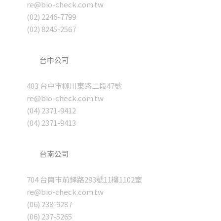
re@bio-check.com.tw
(02) 2246-7799
(02) 8245-2567
台中公司
403 台中市柳川東路二段47號
re@bio-check.com.tw
(04) 2371-9412
(04) 2371-9413
台南公司
704 台南市前鋒路293號11樓1102室
re@bio-check.com.tw
(06) 238-9287
(06) 237-5265