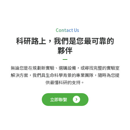
Contact Us
科研路上，我們是您最可靠的
夥伴
無論您是在規劃新實驗、選購設備，或尋找完整的實驗室
解決方案，我們具生命科學背景的專業團隊，隨時為您提
供最懂科研的支持。
立即聯繫