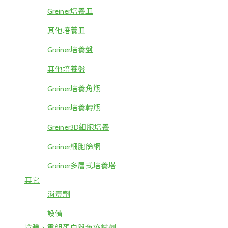
Greiner培養皿
其他培養皿
Greiner培養盤
其他培養盤
Greiner培養角瓶
Greiner培養轉瓶
Greiner3D細胞培養
Greiner細胞篩網
Greiner多層式培養塔
其它
消毒劑
設備