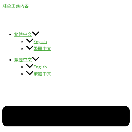
跳至主要內容
繁體中文
English
繁體中文
繁體中文
English
繁體中文