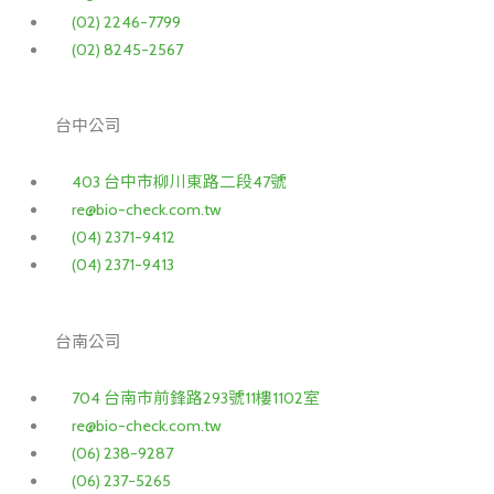
(02) 2246-7799
(02) 8245-2567
台中公司
403 台中市柳川東路二段47號
re@bio-check.com.tw
(04) 2371-9412
(04) 2371-9413
台南公司
704 台南市前鋒路293號11樓1102室
re@bio-check.com.tw
(06) 238-9287
(06) 237-5265