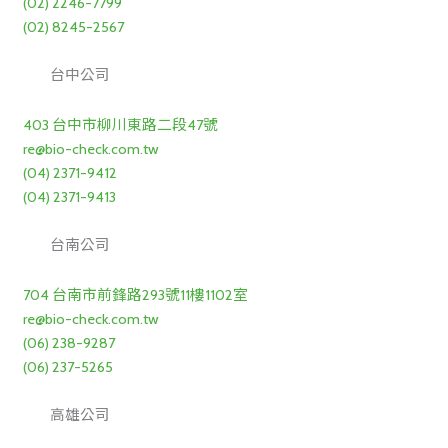
(02) 2246-7799
(02) 8245-2567
台中公司
403 台中市柳川東路二段47號
re@bio-check.com.tw
(04) 2371-9412
(04) 2371-9413
台南公司
704 台南市前鋒路293號11樓1102室
re@bio-check.com.tw
(06) 238-9287
(06) 237-5265
高雄公司