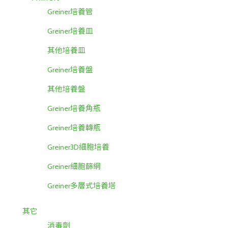
Greiner培養管
Greiner培養皿
其他培養皿
Greiner培養盤
其他培養盤
Greiner培養角瓶
Greiner培養轉瓶
Greiner3D細胞培養
Greiner細胞篩網
Greiner多層式培養塔
其它
消毒劑