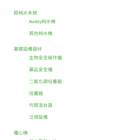
超純水系統
Avidity純水機
其他純水機
基礎設備器材
生物安全操作櫃
藥品安全櫃
二氧化碳培養箱
培養箱
均質混合器
泛用設備
離心機