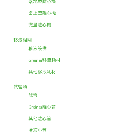
落地型離心機
桌上型離心機
微量離心機
移液相關
移液設備
Greiner移液耗材
其他移液耗材
試管類
試管
Greiner離心管
其他離心管
冷凍小管