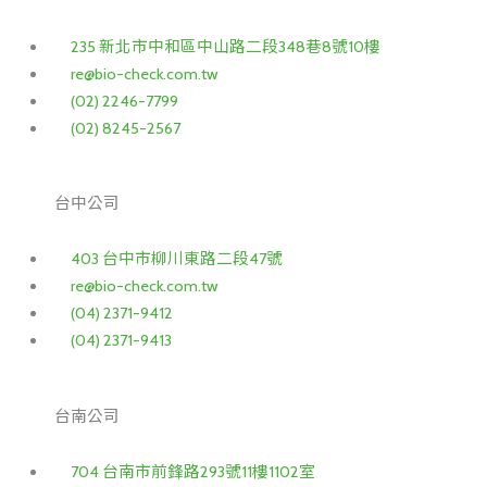
235 新北市中和區中山路二段348巷8號10樓
re@bio-check.com.tw
(02) 2246-7799
(02) 8245-2567
台中公司
403 台中市柳川東路二段47號
re@bio-check.com.tw
(04) 2371-9412
(04) 2371-9413
台南公司
704 台南市前鋒路293號11樓1102室