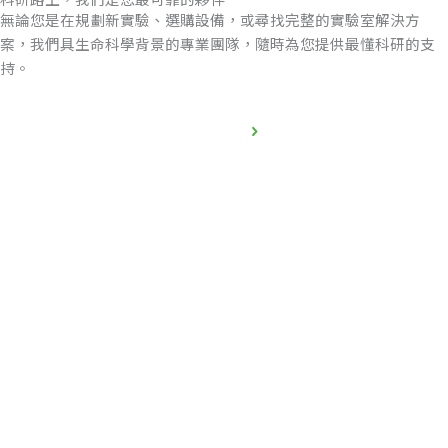
無論您是在規劃新實驗、選購設備，或尋找完整的實驗室解決方
案，我們具生命科學背景的專業團隊，隨時為您提供最懂科研的支
持。
立即聯繫