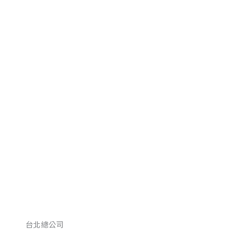
台北總公司