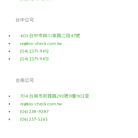
台中公司
403 台中市柳川東路二段47號
re@bio-check.com.tw
(04) 2371-9412
(04) 2371-9413
台南公司
704 台南市前鋒路293號11樓1102室
re@bio-check.com.tw
(06) 238-9287
(06) 237-5265