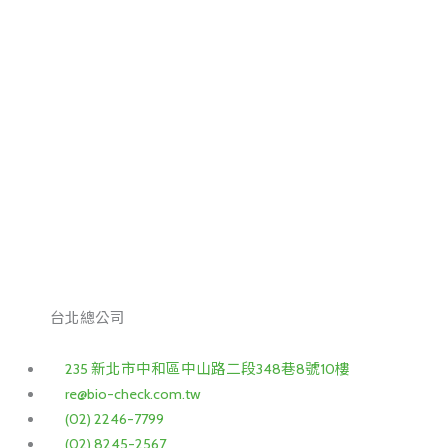
台北總公司
235 新北市中和區中山路二段348巷8號10樓
re@bio-check.com.tw
(02) 2246-7799
(02) 8245-2567